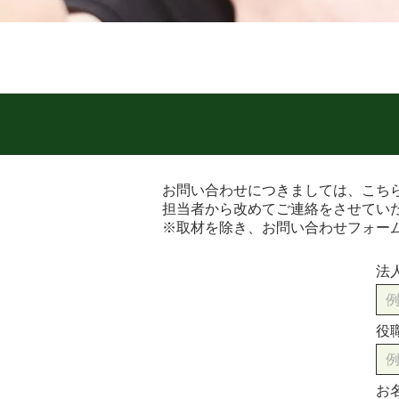
お問い合わせにつきましては、こち
​担当者から改めてご連絡をさせてい
​※取材を除き、お問い合わせフォー
法
役
お