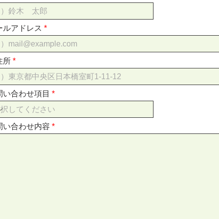
ールアドレス
住所
問い合わせ項目
問い合わせ内容