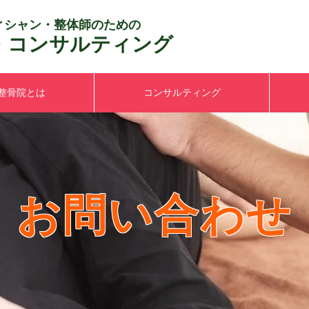
ィシャン・整体師のための
・コンサルティング
整骨院とは
コンサルティング
お問い合わせ